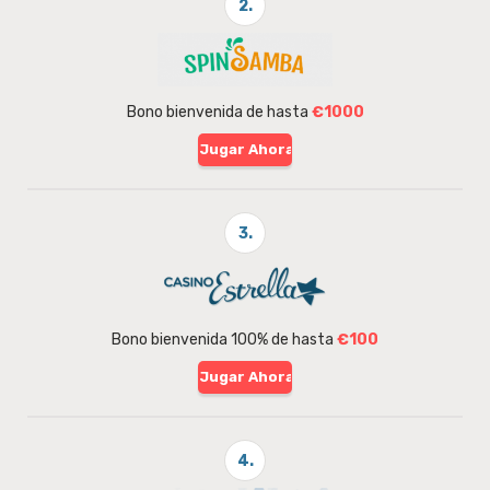
2.
Bono bienvenida de hasta
€1000
Jugar Ahora
3.
Bono bienvenida 100% de hasta
€100
Jugar Ahora
4.