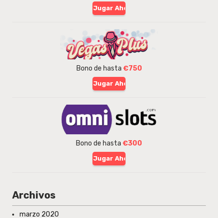
Jugar Ahora
Bono de hasta
€750
Jugar Ahora
Bono de hasta
€300
Jugar Ahora
Archivos
marzo 2020