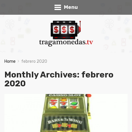
Menu
Home
febrero 2020
Monthly Archives:
febrero
2020