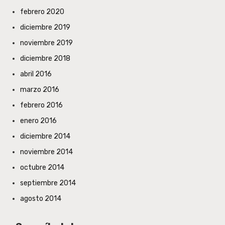
febrero 2020
diciembre 2019
noviembre 2019
diciembre 2018
abril 2016
marzo 2016
febrero 2016
enero 2016
diciembre 2014
noviembre 2014
octubre 2014
septiembre 2014
agosto 2014