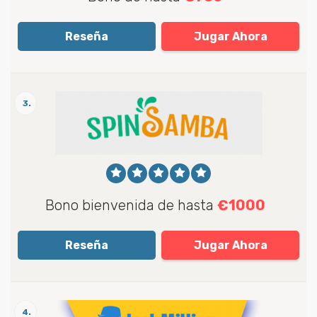
Reseña
Jugar Ahora
3.
Bono bienvenida de hasta
€1000
Reseña
Jugar Ahora
4.