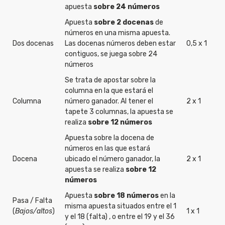
apuesta
sobre 24 números
Apuesta
sobre 2 docenas
de
números en una misma apuesta.
Dos docenas
Las docenas números deben estar
0,5 x 1
contiguos, se juega sobre 24
números
Se trata de apostar sobre la
columna en la que estará el
Columna
número ganador. Al tener el
2 x 1
tapete 3 columnas, la apuesta se
realiza
sobre 12 números
Apuesta sobre la docena de
números en las que estará
Docena
ubicado el número ganador, la
2 x 1
apuesta se realiza
sobre 12
números
Apuesta
sobre 18 números
en la
Pasa / Falta
misma apuesta situados entre el 1
(
Bajos/altos
)
1 x 1
y el 18 (falta) , o entre el 19 y el 36