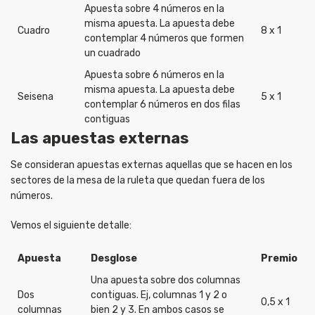
Apuesta sobre 4 números en la
misma apuesta. La apuesta debe
Cuadro
8 x 1
contemplar 4 números que formen
un cuadrado
Apuesta sobre 6 números en la
misma apuesta. La apuesta debe
Seisena
5 x 1
contemplar 6 números en dos filas
contiguas
Las apuestas externas
Se consideran apuestas externas aquellas que se hacen en los
sectores de la mesa de la ruleta que quedan fuera de los
números.
Vemos el siguiente detalle:
Apuesta
Desglose
Premio
Una apuesta sobre dos columnas
Dos
contiguas. Ej, columnas 1 y 2 o
0,5 x 1
columnas
bien 2 y 3. En ambos casos se