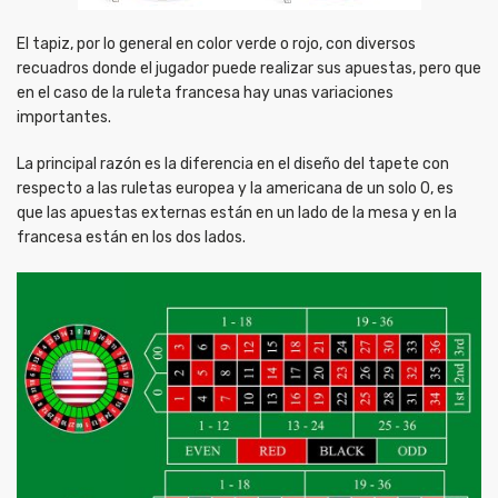
El tapiz, por lo general en color verde o rojo, con diversos
recuadros donde el jugador puede realizar sus apuestas, pero que
en el caso de la ruleta francesa hay unas variaciones
importantes.
La principal razón es la diferencia en el diseño del tapete con
respecto a las ruletas europea y la americana de un solo 0, es
que las apuestas externas están en un lado de la mesa y en la
francesa están en los dos lados.