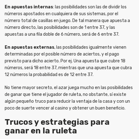
En apuestas internas
: las posibilidades son las de dividir los
números apostados en cualquiera de sus sistemas, por el
número total de casillas en juego. De tal manera que apuesta a
número directo, las posibilidades son de 1 entre 37, y las
apuestas a una fila doble de 6 número, será de 6 entre 37.
En apuestas externas
, las posibilidades igualmente vienen
determinadas por el posible número de aciertos, y el pago
previsto para dicho acierto. Por ej. Una apuesta que cubre 18
números, será 18 entre 37, mientras que una apuesta que cubra
12 números la probabilidad es de 12 entre 37.
No tiene mayor secreto, el azar juega mucho en las posibilidades
de ganar que tiene el jugador de ruleta, no obstante, sí existe
algún pequeño truco para reducir la ventaja de la casa y con un
poco de suerte vencer al casino y obtener un buen beneficio.
Trucos y estrategias para
ganar en la ruleta