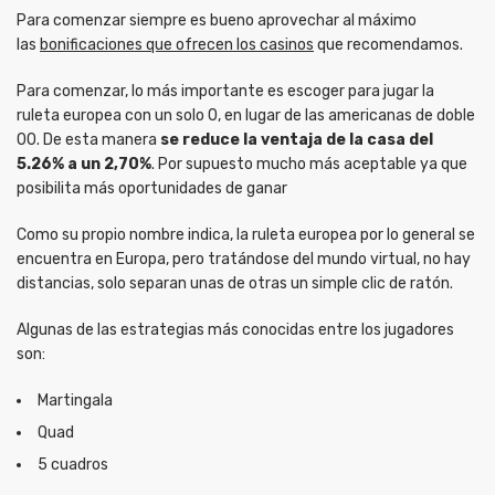
Para comenzar siempre es bueno aprovechar al máximo
las
bonificaciones que ofrecen los casinos
que recomendamos.
Para comenzar, lo más importante es escoger para jugar la
ruleta europea con un solo 0, en lugar de las americanas de doble
00. De esta manera
se reduce la ventaja de la casa del
5.26% a un 2,70%
. Por supuesto mucho más aceptable ya que
posibilita más oportunidades de ganar
Como su propio nombre indica, la ruleta europea por lo general se
encuentra en Europa, pero tratándose del mundo virtual, no hay
distancias, solo separan unas de otras un simple clic de ratón.
Algunas de las estrategias más conocidas entre los jugadores
son:
Martingala
Quad
5 cuadros