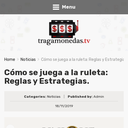
Menu
Home
Noticias
Cómo se juega a la ruleta: Reglas y Estrategias.
Cómo se juega a la ruleta:
Reglas y Estrategias.
Categories:
Noticias
|
Published by:
Admin
18/11/2019