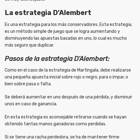
La estrategia D’Alembert
Es una estrategia para los más conservadores. Esta estrategia,
es un método simple de juego que se logra aumentando y
disminuyendo las apuestas basadas en uno, lo cual es mucho
más seguro que duplicar.
Pasos de la estrategia D’Alembert:
Como en el caso de la estrategia de Martingala, debe realizarse
una pequeña apuesta inicial sobre rojo o negro, para o impar, o
bien sobre pasa o falta.
Se deberá aumentar en uno después de una pérdida, y disminuir
unos en caso de ganancia.
En esta estrategia es aconsejable retirarse cuando se hayan
obtenido tantas manos ganadoras como perdidas.
Si se tiene una racha perdedora, se ha de mantener firme