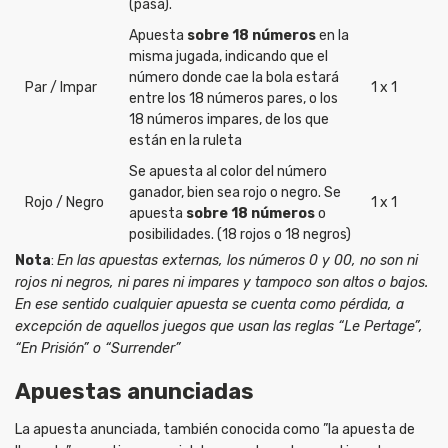
(pasa).
Apuesta
sobre 18 números
en la
misma jugada, indicando que el
número donde cae la bola estará
Par / Impar
1 x 1
entre los 18 números pares, o los
18 números impares, de los que
están en la ruleta
Se apuesta al color del número
ganador, bien sea rojo o negro. Se
Rojo / Negro
1 x 1
apuesta
sobre 18 números
o
posibilidades. (18 rojos o 18 negros)
Nota
:
En las apuestas externas, los números 0 y 00, no son ni
rojos ni negros, ni pares ni impares y tampoco son altos o bajos.
En ese sentido cualquier apuesta se cuenta como pérdida, a
excepción de aquellos juegos que usan las reglas “Le Pertage”,
“En Prisión” o “Surrender”
Apuestas anunciadas
La apuesta anunciada, también conocida como ”la apuesta de