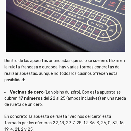
Dentro de las apuestas anunciadas que solo se suelen utilizar en
la ruleta francesa o europea, hay varias formas concretas de
realizar apuestas, aunque no todos los casinos ofrecen esta
posibilidad:
Vecinos de cero
(Le voisins du zéro).
Con esta apuesta se
cubren
17 números
del 22 al 25 (ambos inclusives) en una rueda
de ruleta de un cero.
En concreto, la apuesta de ruleta “vecinos del cero” está
formada por los números 22, 18, 29, 7, 28, 12, 35, 3, 26, 0, 32, 15,
19, 4, 21, 2 y 25.