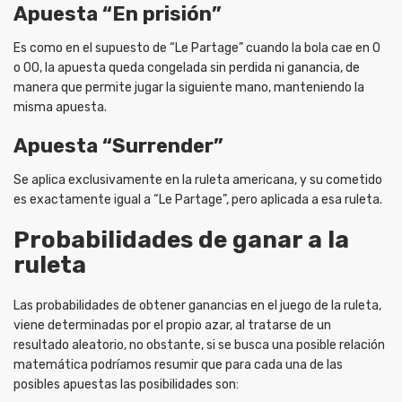
Apuesta “En prisión”
Es como en el supuesto de “Le Partage” cuando la bola cae en 0
o 00, la apuesta queda congelada sin perdida ni ganancia, de
manera que permite jugar la siguiente mano, manteniendo la
misma apuesta.
Apuesta “Surrender”
Se aplica exclusivamente en la ruleta americana, y su cometido
es exactamente igual a “Le Partage”, pero aplicada a esa ruleta.
Probabilidades de ganar a la
ruleta
Las probabilidades de obtener ganancias en el juego de la ruleta,
viene determinadas por el propio azar, al tratarse de un
resultado aleatorio, no obstante, si se busca una posible relación
matemática podríamos resumir que para cada una de las
posibles apuestas las posibilidades son: