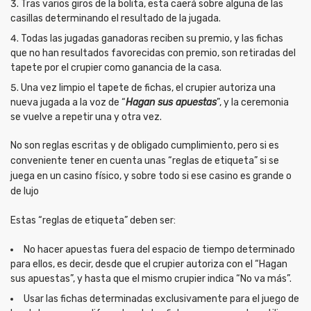
Tras varios giros de la bolita, esta caerá sobre alguna de las
casillas determinando el resultado de la jugada.
Todas las jugadas ganadoras reciben su premio, y las fichas
que no han resultados favorecidas con premio, son retiradas del
tapete por el crupier como ganancia de la casa.
Una vez limpio el tapete de fichas, el crupier autoriza una
nueva jugada a la voz de “
Hagan sus apuestas
”, y la ceremonia
se vuelve a repetir una y otra vez.
No son reglas escritas y de obligado cumplimiento, pero si es
conveniente tener en cuenta unas “reglas de etiqueta” si se
juega en un casino físico, y sobre todo si ese casino es grande o
de lujo
Estas “reglas de etiqueta” deben ser:
No hacer apuestas fuera del espacio de tiempo determinado
para ellos, es decir, desde que el crupier autoriza con el “Hagan
sus apuestas”, y hasta que el mismo crupier indica “No va más”.
Usar las fichas determinadas exclusivamente para el juego de