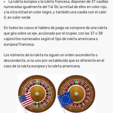
La ruleta europea y la ruleta francesa, disponen de 37 casillas
numeradas igualmente del 1 al 36, la mitad de ellos en color rojo,
y la otra mitad en color negro, y también una casilla con el valor
0, en color verde
En todos los casos el tablero de juego se compone de una ruleta
que gira sobre un eje, accionado por el crupier, con las 37 o 38
cajoncitos numerados según el tipo de ruleta americana o
europea/francesa.
Los números de la ruleta no siguen un orden ascendente o
descendente, si no uno pre-establecido que es diferente en el
caso de la ruleta europea y la ruleta americana.