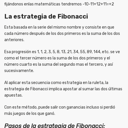
fijándonos enlas matemáticas tendremos -10-11+12+11=+2
La estrategia de Fibonacci
Esta basada en la serie del mismo nombre y consiste en que
cada número después de los dos primeros es la suma de los dos
anteriores.
Esa progresión es 1, 1, 2, 3, 5, 8, 13, 21, 34, 55, 89, 144, etc. se ve
como el tercer número es la suma de los dos primeros y el
número cuarto es la suma del segundo mas el tercero, y así
sucesivamente.
Al aplicar esta secuencia como estrategia en la ruleta, la
estrategia de Fibonacci implica apostar al sumar las dos últimas
apuestas.
Con este método, puede salir con ganancias incluso si perdió
más juegos de los que ganó.
Pasos de la estrategia de Fibonacci: