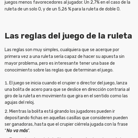
juegos menos favorecedores al jugador. Un 2,7% en el caso de la
ruleta de un solo 0, y de un 5,26 % para la ruleta de doble 0.
Las reglas del juego de la ruleta
Las reglas son muy simples, cualquiera que se acerque por
primera vez a una ruleta sería capaz de hacer su apuesta sin
mayor problema, pero es interesante tener una base de
conocimiento sobre las reglas que determinan el juego.
El juego se inicia cuando el crupier o director del juego, lanza
una bolita de acero para que se deslice en dirección contraria al
giro de la ruleta en movimiento que gira en el sentido como las
agujas del reloj.
Mientras la bolita está girando los jugadores pueden ir
depositando fichas en aquellas casillas que consideren pueden
ser ganadoras, hasta que el crupier ciérrela jugada con la frase
“
No va más
”.