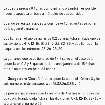
La puesta precisa 9 fichas como mínimo o también es posible
hacer la apuesta en base a múltiplos de esa cantidad
,
Cuando se realiza la apuesta con nueve fichas, estas se ponen
de la siguiente manera:
Dos fichas en el trio de números 0,2 y3; una ficha en cada uno de
las divisiones 4-7, 12-15, 18-21, 19-22, 32-35, y dos fichas en la
esquina con los números 25-26-28-29
La ganancia que se obtiene, es de 1 x 1, salvo en el caso de la
apuesta en 0,2 y 3, que se obtiene una ganancia de 15 fichas,
más la apuesta, en total 24 fichas.
Juego cero
(Jeu zéro), esta apuesta cubre el número 0 y los
seis números más cercanos a el: 15,32,26,3,35 y 12
Se precisa hacer una apuesta mínima de 4 fichas o múltiplos de
cuatro, situando cada ficha en las divisiones: 0-3, 12-15, 32-35 y
la última en el número 26