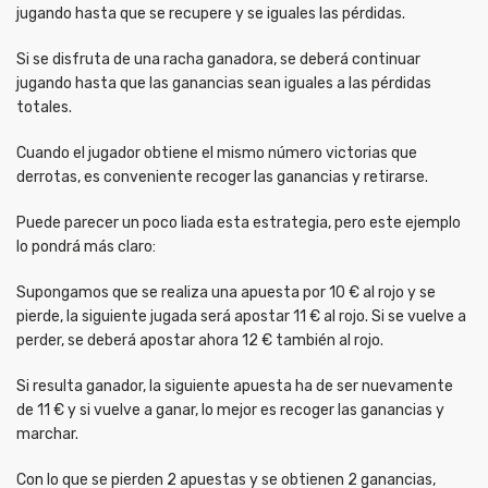
jugando hasta que se recupere y se iguales las pérdidas.
Si se disfruta de una racha ganadora, se deberá continuar
jugando hasta que las ganancias sean iguales a las pérdidas
totales.
Cuando el jugador obtiene el mismo número victorias que
derrotas, es conveniente recoger las ganancias y retirarse.
Puede parecer un poco liada esta estrategia, pero este ejemplo
lo pondrá más claro:
Supongamos que se realiza una apuesta por 10 € al rojo y se
pierde, la siguiente jugada será apostar 11 € al rojo. Si se vuelve a
perder, se deberá apostar ahora 12 € también al rojo.
Si resulta ganador, la siguiente apuesta ha de ser nuevamente
de 11 € y si vuelve a ganar, lo mejor es recoger las ganancias y
marchar.
Con lo que se pierden 2 apuestas y se obtienen 2 ganancias,